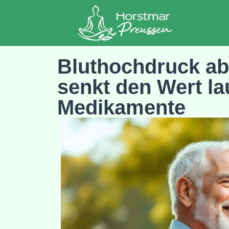
Bluthochdruck ab
senkt den Wert lau
Medikamente