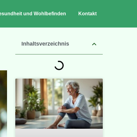
esundheit und Wohlbefinden
Kontakt
Inhaltsverzeichnis