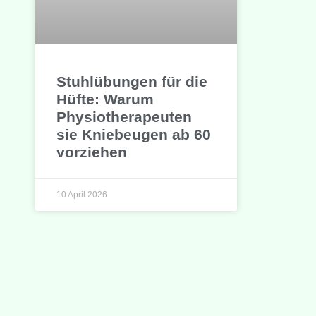
Stuhlübungen für die
Hüfte: Warum
Physiotherapeuten
sie Kniebeugen ab 60
vorziehen
10 April 2026