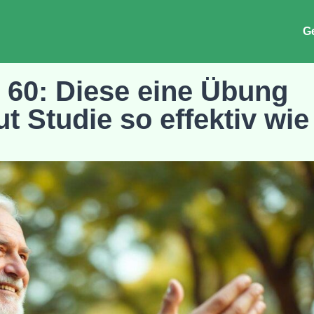
G
 60: Diese eine Übung
t Studie so effektiv wie