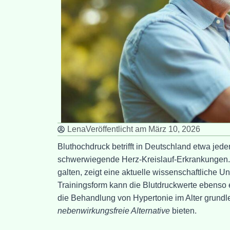
Lena
Veröffentlicht am
März 10, 2026
Bluthochdruck betrifft in Deutschland etwa jeden
schwerwiegende Herz-Kreislauf-Erkrankungen.
galten, zeigt eine aktuelle wissenschaftliche 
Trainingsform kann die Blutdruckwerte ebenso e
die Behandlung von Hypertonie im Alter grundl
nebenwirkungsfreie Alternative
bieten.