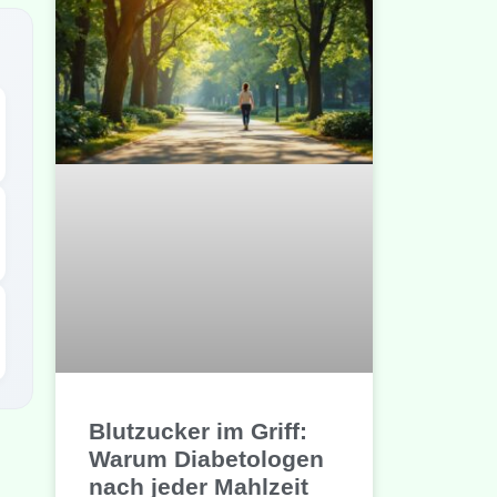
Blutzucker im Griff:
Warum Diabetologen
nach jeder Mahlzeit