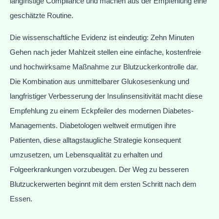
langfristige Compliance und machen aus der Empfehlung eine
geschätzte Routine.
Die wissenschaftliche Evidenz ist eindeutig: Zehn Minuten
Gehen nach jeder Mahlzeit stellen eine einfache, kostenfreie
und hochwirksame Maßnahme zur Blutzuckerkontrolle dar.
Die Kombination aus unmittelbarer Glukosesenkung und
langfristiger Verbesserung der Insulinsensitivität macht diese
Empfehlung zu einem Eckpfeiler des modernen Diabetes-
Managements. Diabetologen weltweit ermutigen ihre
Patienten, diese alltagstaugliche Strategie konsequent
umzusetzen, um Lebensqualität zu erhalten und
Folgeerkrankungen vorzubeugen. Der Weg zu besseren
Blutzuckerwerten beginnt mit dem ersten Schritt nach dem
Essen.