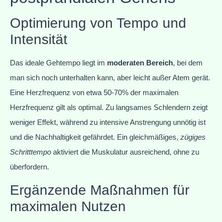
Optimierung von Tempo und
Intensität
Das ideale Gehtempo liegt im
moderaten Bereich
, bei dem
man sich noch unterhalten kann, aber leicht außer Atem gerät.
Eine Herzfrequenz von etwa 50-70% der maximalen
Herzfrequenz gilt als optimal. Zu langsames Schlendern zeigt
weniger Effekt, während zu intensive Anstrengung unnötig ist
und die Nachhaltigkeit gefährdet. Ein gleichmäßiges,
zügiges
Schritttempo
aktiviert die Muskulatur ausreichend, ohne zu
überfordern.
Ergänzende Maßnahmen für
maximalen Nutzen