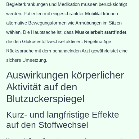
Begleiterkrankungen und Medikation müssen berücksichtigt
werden. Patienten mit eingeschränkter Mobilität können
alternative Bewegungsformen wie Armübungen im Sitzen
wählen. Die Hauptsache ist, dass
Muskelarbeit stattfindet
,
die den Glukosestoffwechsel aktiviert. Regelmäßige
Rücksprache mit dem behandelnden Arzt gewährleistet eine
sichere Umsetzung.
Auswirkungen körperlicher
Aktivität auf den
Blutzuckerspiegel
Kurz- und langfristige Effekte
auf den Stoffwechsel