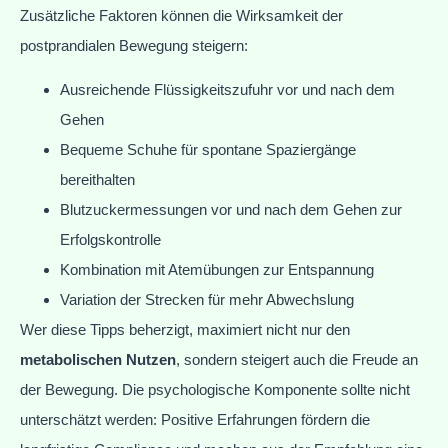
Zusätzliche Faktoren können die Wirksamkeit der
postprandialen Bewegung steigern:
Ausreichende Flüssigkeitszufuhr vor und nach dem
Gehen
Bequeme Schuhe für spontane Spaziergänge
bereithalten
Blutzuckermessungen vor und nach dem Gehen zur
Erfolgskontrolle
Kombination mit Atemübungen zur Entspannung
Variation der Strecken für mehr Abwechslung
Wer diese Tipps beherzigt, maximiert nicht nur den
metabolischen Nutzen
, sondern steigert auch die Freude an
der Bewegung. Die psychologische Komponente sollte nicht
unterschätzt werden: Positive Erfahrungen fördern die