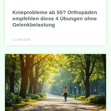
Knieprobleme ab 55? Orthopäden
empfehlen diese 4 Übungen ohne
Gelenkbelastung
12 April 2026