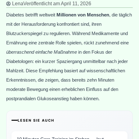
Lena
Veröffentlicht am
April 11, 2026
Diabetes betrifft weltweit
Millionen von Menschen
, die täglich
mit der Herausforderung konfrontiert sind, ihren
Blutzuckerspiegel zu regulieren. Während Medikamente und
Ernährung eine zentrale Rolle spielen, rückt zunehmend eine
überraschend einfache Maßnahme
in den Fokus der
Diabetologen: ein kurzer Spaziergang unmittelbar nach jeder
Mahlzeit. Diese Empfehlung basiert auf wissenschaftlichen
Erkenntnissen, die zeigen, dass bereits zehn Minuten
moderate Bewegung einen erheblichen Einfluss auf den
postprandialen Glukoseanstieg haben können.
LESEN SIE AUCH