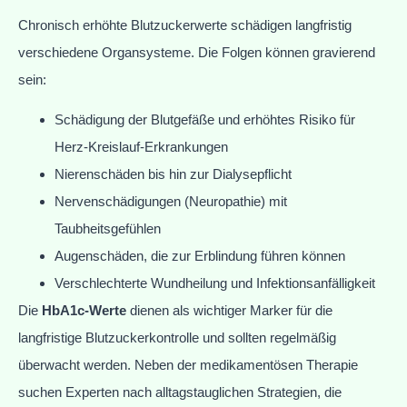
Chronisch erhöhte Blutzuckerwerte schädigen langfristig
verschiedene Organsysteme. Die Folgen können gravierend
sein:
Schädigung der Blutgefäße und erhöhtes Risiko für
Herz-Kreislauf-Erkrankungen
Nierenschäden bis hin zur Dialysepflicht
Nervenschädigungen (Neuropathie) mit
Taubheitsgefühlen
Augenschäden, die zur Erblindung führen können
Verschlechterte Wundheilung und Infektionsanfälligkeit
Die
HbA1c-Werte
dienen als wichtiger Marker für die
langfristige Blutzuckerkontrolle und sollten regelmäßig
überwacht werden. Neben der medikamentösen Therapie
suchen Experten nach alltagstauglichen Strategien, die