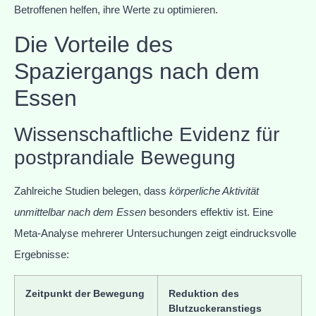
Betroffenen helfen, ihre Werte zu optimieren.
Die Vorteile des
Spaziergangs nach dem
Essen
Wissenschaftliche Evidenz für
postprandiale Bewegung
Zahlreiche Studien belegen, dass
körperliche Aktivität
unmittelbar nach dem Essen
besonders effektiv ist. Eine
Meta-Analyse mehrerer Untersuchungen zeigt eindrucksvolle
Ergebnisse:
Zeitpunkt der Bewegung
Reduktion des
Blutzuckeranstiegs