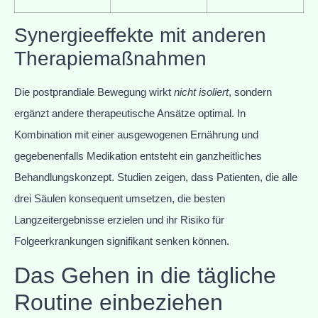
Synergieeffekte mit anderen
Therapiemaßnahmen
Die postprandiale Bewegung wirkt
nicht isoliert
, sondern
ergänzt andere therapeutische Ansätze optimal. In
Kombination mit einer ausgewogenen Ernährung und
gegebenenfalls Medikation entsteht ein ganzheitliches
Behandlungskonzept. Studien zeigen, dass Patienten, die alle
drei Säulen konsequent umsetzen, die besten
Langzeitergebnisse erzielen und ihr Risiko für
Folgeerkrankungen signifikant senken können.
Das Gehen in die tägliche
Routine einbeziehen