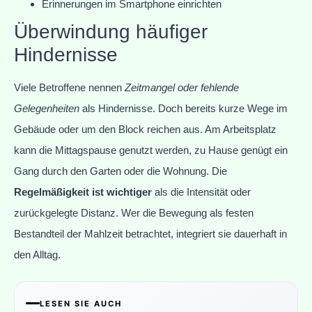
Erinnerungen im Smartphone einrichten
Überwindung häufiger
Hindernisse
Viele Betroffene nennen
Zeitmangel oder fehlende
Gelegenheiten
als Hindernisse. Doch bereits kurze Wege im
Gebäude oder um den Block reichen aus. Am Arbeitsplatz
kann die Mittagspause genutzt werden, zu Hause genügt ein
Gang durch den Garten oder die Wohnung. Die
Regelmäßigkeit ist wichtiger
als die Intensität oder
zurückgelegte Distanz. Wer die Bewegung als festen
Bestandteil der Mahlzeit betrachtet, integriert sie dauerhaft in
den Alltag.
LESEN SIE AUCH