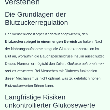
verstehen
Die Grundlagen der
Blutzuckerregulation
Der menschliche Körper ist darauf angewiesen, den
Blutzuckerspiegel in einem engen Bereich
zu halten. Nach
der Nahrungsaufnahme steigt die Glukosekonzentration im
Blut an, woraufhin die Bauchspeicheldrüse Insulin ausschüttet.
Dieses Hormon ermöglicht den Zellen,
Glukose aufzunehmen
und zu verwerten
. Bei Menschen mit Diabetes funktioniert
dieser Mechanismus nicht optimal, was zu gefährlich hohen
Blutzuckerwerten führen kann.
Langfristige Risiken
unkontrollierter Glukosewerte