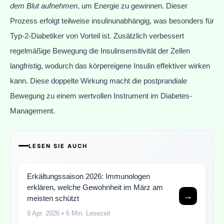
dem Blut aufnehmen
, um Energie zu gewinnen. Dieser
Prozess erfolgt teilweise insulinunabhängig, was besonders für
Typ-2-Diabetiker von Vorteil ist. Zusätzlich verbessert
regelmäßige Bewegung die Insulinsensitivität der Zellen
langfristig, wodurch das körpereigene Insulin effektiver wirken
kann. Diese doppelte Wirkung macht die postprandiale
Bewegung zu einem wertvollen Instrument im Diabetes-
Management.
LESEN SIE AUCH
Erkältungssaison 2026: Immunologen
erklären, welche Gewohnheit im März am
→
meisten schützt
9 Apr. 2026
• 6 Min. Lesezeit