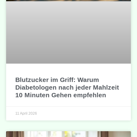
Blutzucker im Griff: Warum
Diabetologen nach jeder Mahlzeit
10 Minuten Gehen empfehlen
11 April 2026