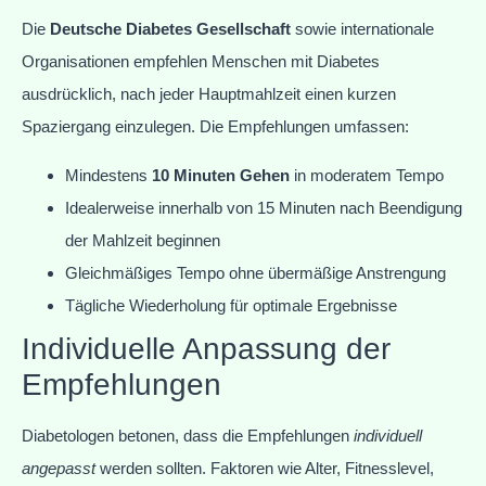
Die
Deutsche Diabetes Gesellschaft
sowie internationale
Organisationen empfehlen Menschen mit Diabetes
ausdrücklich, nach jeder Hauptmahlzeit einen kurzen
Spaziergang einzulegen. Die Empfehlungen umfassen:
Mindestens
10 Minuten Gehen
in moderatem Tempo
Idealerweise innerhalb von 15 Minuten nach Beendigung
der Mahlzeit beginnen
Gleichmäßiges Tempo ohne übermäßige Anstrengung
Tägliche Wiederholung für optimale Ergebnisse
Individuelle Anpassung der
Empfehlungen
Diabetologen betonen, dass die Empfehlungen
individuell
angepasst
werden sollten. Faktoren wie Alter, Fitnesslevel,