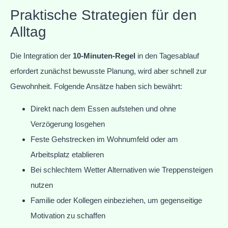
Praktische Strategien für den
Alltag
Die Integration der
10-Minuten-Regel
in den Tagesablauf
erfordert zunächst bewusste Planung, wird aber schnell zur
Gewohnheit. Folgende Ansätze haben sich bewährt:
Direkt nach dem Essen aufstehen und ohne
Verzögerung losgehen
Feste Gehstrecken im Wohnumfeld oder am
Arbeitsplatz etablieren
Bei schlechtem Wetter Alternativen wie Treppensteigen
nutzen
Familie oder Kollegen einbeziehen, um gegenseitige
Motivation zu schaffen