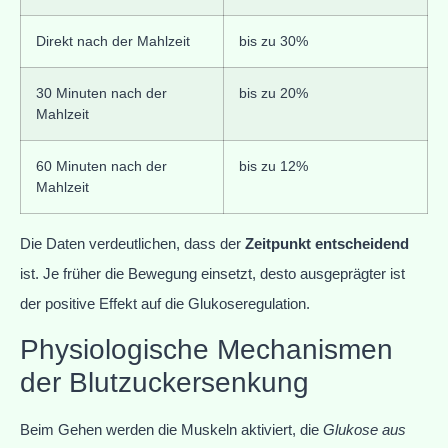
Direkt nach der Mahlzeit
bis zu 30%
30 Minuten nach der
bis zu 20%
Mahlzeit
60 Minuten nach der
bis zu 12%
Mahlzeit
Die Daten verdeutlichen, dass der
Zeitpunkt entscheidend
ist. Je früher die Bewegung einsetzt, desto ausgeprägter ist
der positive Effekt auf die Glukoseregulation.
Physiologische Mechanismen
der Blutzuckersenkung
Beim Gehen werden die Muskeln aktiviert, die
Glukose aus