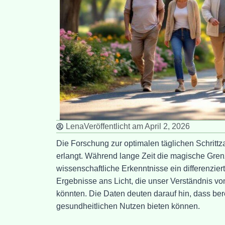
Lena
Veröffentlicht am
April 2, 2026
Die Forschung zur optimalen täglichen Schritt
erlangt. Während lange Zeit die magische Grenz
wissenschaftliche Erkenntnisse ein differenzi
Ergebnisse ans Licht, die unser Verständnis vo
könnten. Die Daten deuten darauf hin, dass ber
gesundheitlichen Nutzen bieten können.