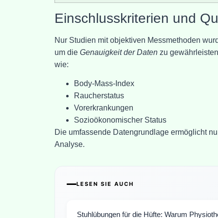
Einschlusskriterien und Qu
Nur Studien mit objektiven Messmethoden wurd
um die
Genauigkeit der Daten
zu gewährleisten
wie:
Body-Mass-Index
Raucherstatus
Vorerkrankungen
Sozioökonomischer Status
Die umfassende Datengrundlage ermöglicht nun e
Analyse.
LESEN SIE AUCH
Stuhlübungen für die Hüfte: Warum Physioth