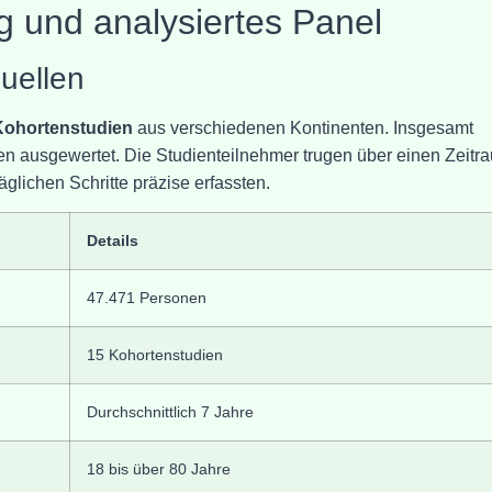
 und analysiertes Panel
uellen
Kohortenstudien
aus verschiedenen Kontinenten. Insgesamt
 ausgewertet. Die Studienteilnehmer trugen über einen Zeitr
äglichen Schritte präzise erfassten.
Details
47.471 Personen
15 Kohortenstudien
Durchschnittlich 7 Jahre
18 bis über 80 Jahre