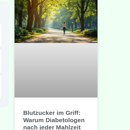
Blutzucker im Griff:
Warum Diabetologen
nach jeder Mahlzeit