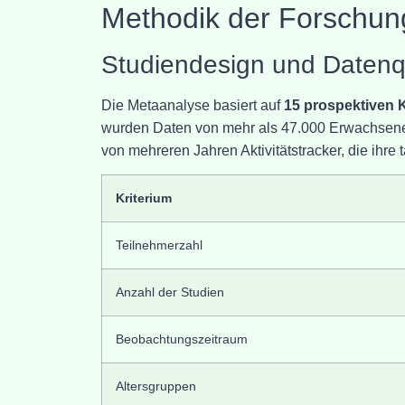
Methodik der Forschung
Studiendesign und Datenq
Die Metaanalyse basiert auf
15 prospektiven 
wurden Daten von mehr als 47.000 Erwachsenen
von mehreren Jahren Aktivitätstracker, die ihre t
Kriterium
Teilnehmerzahl
Anzahl der Studien
Beobachtungszeitraum
Altersgruppen