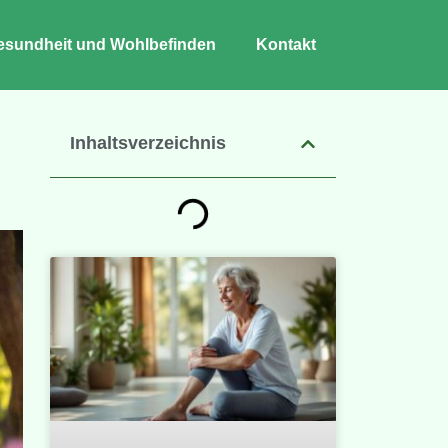
esundheit und Wohlbefinden
Kontakt
Inhaltsverzeichnis