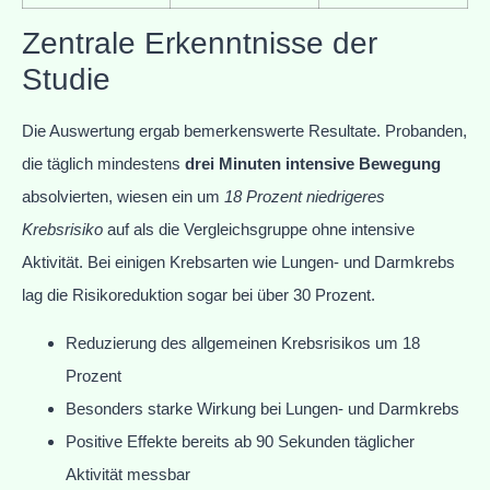
Zentrale Erkenntnisse der
Studie
Die Auswertung ergab bemerkenswerte Resultate. Probanden,
die täglich mindestens
drei Minuten intensive Bewegung
absolvierten, wiesen ein um
18 Prozent niedrigeres
Krebsrisiko
auf als die Vergleichsgruppe ohne intensive
Aktivität. Bei einigen Krebsarten wie Lungen- und Darmkrebs
lag die Risikoreduktion sogar bei über 30 Prozent.
Reduzierung des allgemeinen Krebsrisikos um 18
Prozent
Besonders starke Wirkung bei Lungen- und Darmkrebs
Positive Effekte bereits ab 90 Sekunden täglicher
Aktivität messbar