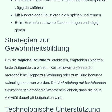
Haushaltsarbeiten wie Staubsaugen oder Fensterputzen
zügig durchführen
Mit Kindern oder Haustieren aktiv spielen und rennen
Beim Einkaufen schwere Taschen tragen und zügig
gehen
Strategien zur
Gewohnheitsbildung
Um die
tägliche Routine
zu etablieren, empfehlen Experten,
feste Zeitpunkte zu wählen. Beispielsweise könnte die
morgendliche Treppe zur Wohnung oder zum Büro bewusst
schnell genommen werden. Die
Verknüpfung mit bestehenden
Gewohnheiten
erhöht die Wahrscheinlichkeit, dass die neue
Aktivität dauerhaft beibehalten wird.
Technologische Unterstützung