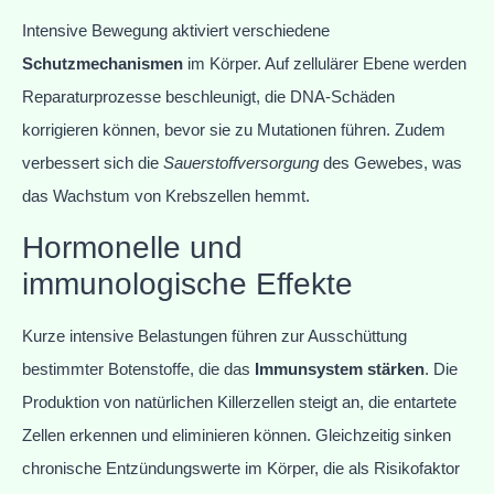
Intensive Bewegung aktiviert verschiedene
Schutzmechanismen
im Körper. Auf zellulärer Ebene werden
Reparaturprozesse beschleunigt, die DNA-Schäden
korrigieren können, bevor sie zu Mutationen führen. Zudem
verbessert sich die
Sauerstoffversorgung
des Gewebes, was
das Wachstum von Krebszellen hemmt.
Hormonelle und
immunologische Effekte
Kurze intensive Belastungen führen zur Ausschüttung
bestimmter Botenstoffe, die das
Immunsystem stärken
. Die
Produktion von natürlichen Killerzellen steigt an, die entartete
Zellen erkennen und eliminieren können. Gleichzeitig sinken
chronische Entzündungswerte im Körper, die als Risikofaktor