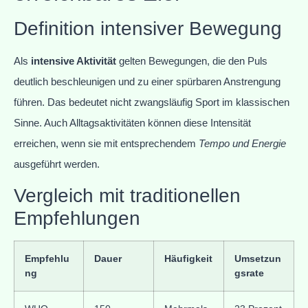
Definition intensiver Bewegung
Als
intensive Aktivität
gelten Bewegungen, die den Puls
deutlich beschleunigen und zu einer spürbaren Anstrengung
führen. Das bedeutet nicht zwangsläufig Sport im klassischen
Sinne. Auch Alltagsaktivitäten können diese Intensität
erreichen, wenn sie mit entsprechendem
Tempo und Energie
ausgeführt werden.
Vergleich mit traditionellen
Empfehlungen
Empfehlu
Dauer
Häufigkeit
Umsetzun
ng
gsrate