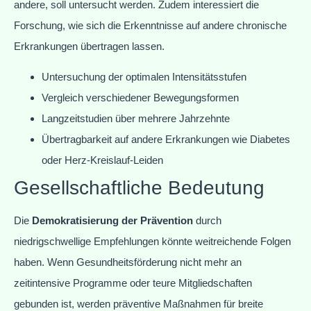
andere, soll untersucht werden. Zudem interessiert die
Forschung, wie sich die Erkenntnisse auf andere chronische
Erkrankungen übertragen lassen.
Untersuchung der optimalen Intensitätsstufen
Vergleich verschiedener Bewegungsformen
Langzeitstudien über mehrere Jahrzehnte
Übertragbarkeit auf andere Erkrankungen wie Diabetes
oder Herz-Kreislauf-Leiden
Gesellschaftliche Bedeutung
Die
Demokratisierung der Prävention
durch
niedrigschwellige Empfehlungen könnte weitreichende Folgen
haben. Wenn Gesundheitsförderung nicht mehr an
zeitintensive Programme oder teure Mitgliedschaften
gebunden ist, werden präventive Maßnahmen für breite