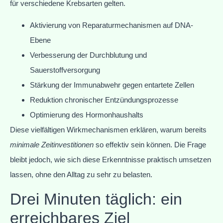
für verschiedene Krebsarten gelten.
Aktivierung von Reparaturmechanismen auf DNA-
Ebene
Verbesserung der Durchblutung und
Sauerstoffversorgung
Stärkung der Immunabwehr gegen entartete Zellen
Reduktion chronischer Entzündungsprozesse
Optimierung des Hormonhaushalts
Diese vielfältigen Wirkmechanismen erklären, warum bereits
minimale Zeitinvestitionen
so effektiv sein können. Die Frage
bleibt jedoch, wie sich diese Erkenntnisse praktisch umsetzen
lassen, ohne den Alltag zu sehr zu belasten.
Drei Minuten täglich: ein
erreichbares Ziel