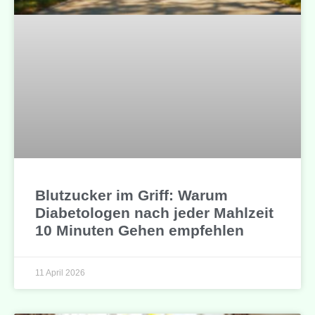
Blutzucker im Griff: Warum
Diabetologen nach jeder Mahlzeit
10 Minuten Gehen empfehlen
11 April 2026