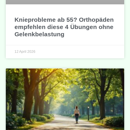
Knieprobleme ab 55? Orthopäden
empfehlen diese 4 Übungen ohne
Gelenkbelastung
12 April 2026