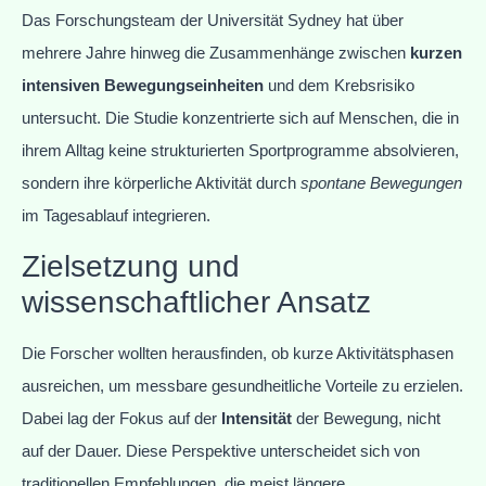
Das Forschungsteam der Universität Sydney hat über
mehrere Jahre hinweg die Zusammenhänge zwischen
kurzen
intensiven Bewegungseinheiten
und dem Krebsrisiko
untersucht. Die Studie konzentrierte sich auf Menschen, die in
ihrem Alltag keine strukturierten Sportprogramme absolvieren,
sondern ihre körperliche Aktivität durch
spontane Bewegungen
im Tagesablauf integrieren.
Zielsetzung und
wissenschaftlicher Ansatz
Die Forscher wollten herausfinden, ob kurze Aktivitätsphasen
ausreichen, um messbare gesundheitliche Vorteile zu erzielen.
Dabei lag der Fokus auf der
Intensität
der Bewegung, nicht
auf der Dauer. Diese Perspektive unterscheidet sich von
traditionellen Empfehlungen, die meist längere