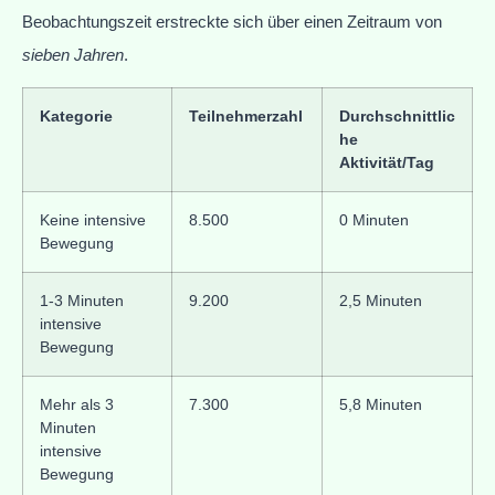
Beobachtungszeit erstreckte sich über einen Zeitraum von
sieben Jahren
.
Kategorie
Teilnehmerzahl
Durchschnittlic
he
Aktivität/Tag
Keine intensive
8.500
0 Minuten
Bewegung
1-3 Minuten
9.200
2,5 Minuten
intensive
Bewegung
Mehr als 3
7.300
5,8 Minuten
Minuten
intensive
Bewegung