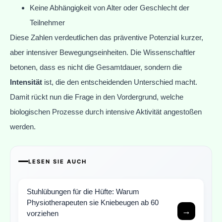
Keine Abhängigkeit von Alter oder Geschlecht der
Teilnehmer
Diese Zahlen verdeutlichen das präventive Potenzial kurzer,
aber intensiver Bewegungseinheiten. Die Wissenschaftler
betonen, dass es nicht die Gesamtdauer, sondern die
Intensität
ist, die den entscheidenden Unterschied macht.
Damit rückt nun die Frage in den Vordergrund, welche
biologischen Prozesse durch intensive Aktivität angestoßen
werden.
LESEN SIE AUCH
Stuhlübungen für die Hüfte: Warum
Physiotherapeuten sie Kniebeugen ab 60
→
vorziehen