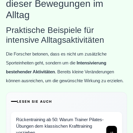
dieser Bewegungen im
Alltag
Praktische Beispiele für
intensive Alltagsaktivitäten
Die Forscher betonen, dass es nicht um zusätzliche
Sporteinheiten geht, sondern um die
Intensivierung
bestehender Aktivitäten
. Bereits kleine Veränderungen
können ausreichen, um die gewünschte Wirkung zu erzielen.
LESEN SIE AUCH
Rückentraining ab 50: Warum Trainer Pilates-
Übungen dem klassischen Krafttraining
→
vorziehen