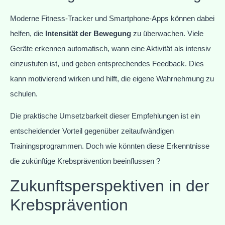
Moderne Fitness-Tracker und Smartphone-Apps können dabei
helfen, die
Intensität der Bewegung
zu überwachen. Viele
Geräte erkennen automatisch, wann eine Aktivität als intensiv
einzustufen ist, und geben entsprechendes Feedback. Dies
kann motivierend wirken und hilft, die eigene Wahrnehmung zu
schulen.
Die praktische Umsetzbarkeit dieser Empfehlungen ist ein
entscheidender Vorteil gegenüber zeitaufwändigen
Trainingsprogrammen. Doch wie könnten diese Erkenntnisse
die zukünftige Krebsprävention beeinflussen ?
Zukunftsperspektiven in der
Krebsprävention