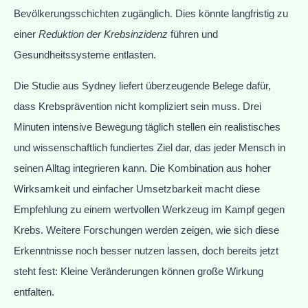
Bevölkerungsschichten zugänglich. Dies könnte langfristig zu
einer
Reduktion der Krebsinzidenz
führen und
Gesundheitssysteme entlasten.
Die Studie aus Sydney liefert überzeugende Belege dafür,
dass Krebsprävention nicht kompliziert sein muss. Drei
Minuten intensive Bewegung täglich stellen ein realistisches
und wissenschaftlich fundiertes Ziel dar, das jeder Mensch in
seinen Alltag integrieren kann. Die Kombination aus hoher
Wirksamkeit und einfacher Umsetzbarkeit macht diese
Empfehlung zu einem wertvollen Werkzeug im Kampf gegen
Krebs. Weitere Forschungen werden zeigen, wie sich diese
Erkenntnisse noch besser nutzen lassen, doch bereits jetzt
steht fest: Kleine Veränderungen können große Wirkung
entfalten.