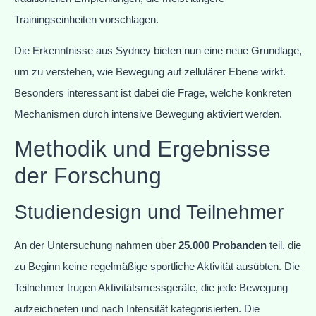
Trainingseinheiten vorschlagen.
Die Erkenntnisse aus Sydney bieten nun eine neue Grundlage,
um zu verstehen, wie Bewegung auf zellulärer Ebene wirkt.
Besonders interessant ist dabei die Frage, welche konkreten
Mechanismen durch intensive Bewegung aktiviert werden.
Methodik und Ergebnisse
der Forschung
Studiendesign und Teilnehmer
An der Untersuchung nahmen über
25.000 Probanden
teil, die
zu Beginn keine regelmäßige sportliche Aktivität ausübten. Die
Teilnehmer trugen Aktivitätsmessgeräte, die jede Bewegung
aufzeichneten und nach Intensität kategorisierten. Die