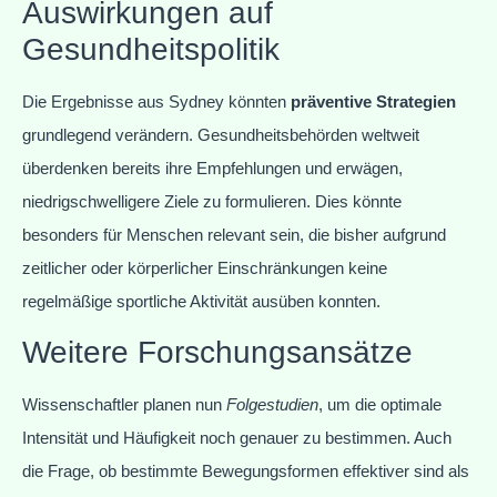
Auswirkungen auf
Gesundheitspolitik
Die Ergebnisse aus Sydney könnten
präventive Strategien
grundlegend verändern. Gesundheitsbehörden weltweit
überdenken bereits ihre Empfehlungen und erwägen,
niedrigschwelligere Ziele zu formulieren. Dies könnte
besonders für Menschen relevant sein, die bisher aufgrund
zeitlicher oder körperlicher Einschränkungen keine
regelmäßige sportliche Aktivität ausüben konnten.
Weitere Forschungsansätze
Wissenschaftler planen nun
Folgestudien
, um die optimale
Intensität und Häufigkeit noch genauer zu bestimmen. Auch
die Frage, ob bestimmte Bewegungsformen effektiver sind als