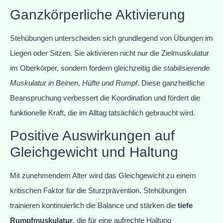
Ganzkörperliche Aktivierung
Stehübungen unterscheiden sich grundlegend von Übungen im
Liegen oder Sitzen. Sie aktivieren nicht nur die Zielmuskulatur
im Oberkörper, sondern fordern gleichzeitig die
stabilisierende
Muskulatur in Beinen, Hüfte und Rumpf
. Diese ganzheitliche
Beanspruchung verbessert die Koordination und fördert die
funktionelle Kraft, die im Alltag tatsächlich gebraucht wird.
Positive Auswirkungen auf
Gleichgewicht und Haltung
Mit zunehmendem Alter wird das Gleichgewicht zu einem
kritischen Faktor für die Sturzprävention. Stehübungen
trainieren kontinuierlich die Balance und stärken die
tiefe
Rumpfmuskulatur
, die für eine aufrechte Haltung