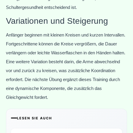
Schultergesundheit entscheidend ist.
Variationen und Steigerung
Anfänger beginnen mit kleinen Kreisen und kurzen Intervallen.
Fortgeschrittene können die Kreise vergrößern, die Dauer
verlängern oder leichte Wasserflaschen in den Händen halten.
Eine weitere Variation besteht darin, die Arme abwechselnd
vor und zurück zu kreisen, was zusätzliche Koordination
erfordert. Die nächste Übung ergänzt dieses Training durch
eine dynamische Komponente, die zusätzlich das
Gleichgewicht fordert.
LESEN SIE AUCH