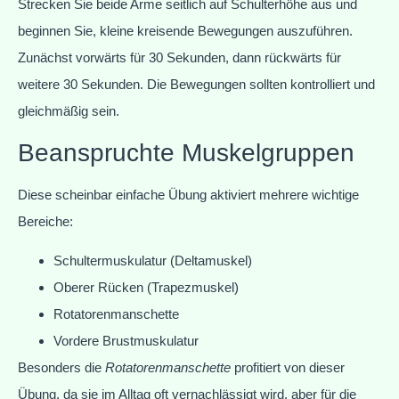
Strecken Sie beide Arme seitlich auf Schulterhöhe aus und
beginnen Sie, kleine kreisende Bewegungen auszuführen.
Zunächst vorwärts für 30 Sekunden, dann rückwärts für
weitere 30 Sekunden. Die Bewegungen sollten kontrolliert und
gleichmäßig sein.
Beanspruchte Muskelgruppen
Diese scheinbar einfache Übung aktiviert mehrere wichtige
Bereiche:
Schultermuskulatur (Deltamuskel)
Oberer Rücken (Trapezmuskel)
Rotatorenmanschette
Vordere Brustmuskulatur
Besonders die
Rotatorenmanschette
profitiert von dieser
Übung, da sie im Alltag oft vernachlässigt wird, aber für die