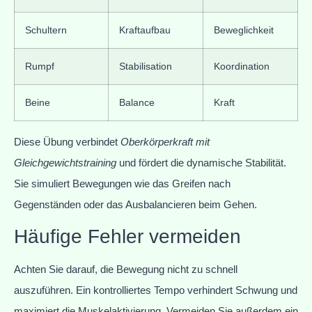
Schultern
Kraftaufbau
Beweglichkeit
Rumpf
Stabilisation
Koordination
Beine
Balance
Kraft
Diese Übung verbindet
Oberkörperkraft mit
Gleichgewichtstraining
und fördert die dynamische Stabilität.
Sie simuliert Bewegungen wie das Greifen nach
Gegenständen oder das Ausbalancieren beim Gehen.
Häufige Fehler vermeiden
Achten Sie darauf, die Bewegung nicht zu schnell
auszuführen. Ein kontrolliertes Tempo verhindert Schwung und
maximiert die Muskelaktivierung. Vermeiden Sie außerdem ein