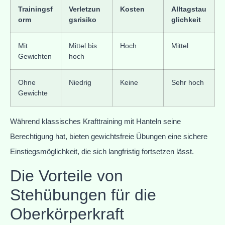
Trainingsf
Verletzun
Kosten
Alltagstau
orm
gsrisiko
glichkeit
Mit
Mittel bis
Hoch
Mittel
Gewichten
hoch
Ohne
Niedrig
Keine
Sehr hoch
Gewichte
Während klassisches Krafttraining mit Hanteln seine
Berechtigung hat, bieten gewichtsfreie Übungen eine sichere
Einstiegsmöglichkeit, die sich langfristig fortsetzen lässt.
Die Vorteile von
Stehübungen für die
Oberkörperkraft