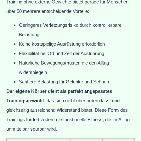
Training ohne externe Gewichte bietet gerade für Menschen
über 50 mehrere entscheidende Vorteile:
Geringeres Verletzungsrisiko durch kontrollierbare
Belastung
Keine kostspielige Ausrüstung erforderlich
Flexibilität bei Ort und Zeit der Ausführung
Natürliche Bewegungsmuster, die den Alltag
widerspiegeln
Sanftere Belastung für Gelenke und Sehnen
Der eigene Körper dient als perfekt angepasstes
Trainingsgewicht
, das sich nicht überfordern lässt und
gleichzeitig ausreichend Widerstand bietet. Diese Form des
Trainings fördert zudem die funktionelle Fitness, die im Alltag
unmittelbar spürbar wird.