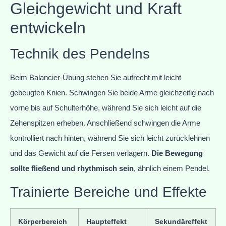
Gleichgewicht und Kraft
entwickeln
Technik des Pendelns
Beim Balancier-Übung stehen Sie aufrecht mit leicht
gebeugten Knien. Schwingen Sie beide Arme gleichzeitig nach
vorne bis auf Schulterhöhe, während Sie sich leicht auf die
Zehenspitzen erheben. Anschließend schwingen die Arme
kontrolliert nach hinten, während Sie sich leicht zurücklehnen
und das Gewicht auf die Fersen verlagern.
Die Bewegung
sollte fließend und rhythmisch sein
, ähnlich einem Pendel.
Trainierte Bereiche und Effekte
Körperbereich
Haupteffekt
Sekundäreffekt