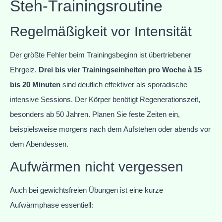
Steh-Trainingsroutine
Regelmäßigkeit vor Intensität
Der größte Fehler beim Trainingsbeginn ist übertriebener
Ehrgeiz.
Drei bis vier Trainingseinheiten pro Woche à 15
bis 20 Minuten
sind deutlich effektiver als sporadische
intensive Sessions. Der Körper benötigt Regenerationszeit,
besonders ab 50 Jahren. Planen Sie feste Zeiten ein,
beispielsweise morgens nach dem Aufstehen oder abends vor
dem Abendessen.
Aufwärmen nicht vergessen
Auch bei gewichtsfreien Übungen ist eine kurze
Aufwärmphase essentiell: