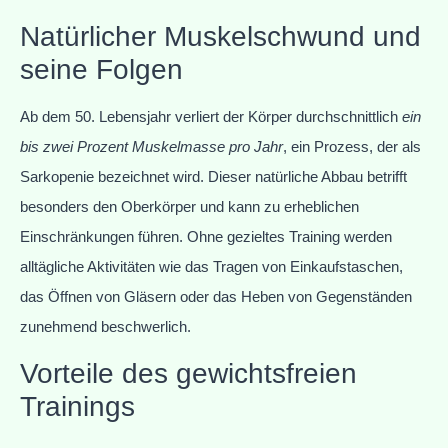
Natürlicher Muskelschwund und
seine Folgen
Ab dem 50. Lebensjahr verliert der Körper durchschnittlich
ein
bis zwei Prozent Muskelmasse pro Jahr
, ein Prozess, der als
Sarkopenie bezeichnet wird. Dieser natürliche Abbau betrifft
besonders den Oberkörper und kann zu erheblichen
Einschränkungen führen. Ohne gezieltes Training werden
alltägliche Aktivitäten wie das Tragen von Einkaufstaschen,
das Öffnen von Gläsern oder das Heben von Gegenständen
zunehmend beschwerlich.
Vorteile des gewichtsfreien
Trainings