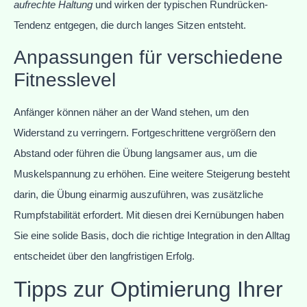
aufrechte Haltung
und wirken der typischen Rundrücken-
Tendenz entgegen, die durch langes Sitzen entsteht.
Anpassungen für verschiedene
Fitnesslevel
Anfänger können näher an der Wand stehen, um den
Widerstand zu verringern. Fortgeschrittene vergrößern den
Abstand oder führen die Übung langsamer aus, um die
Muskelspannung zu erhöhen. Eine weitere Steigerung besteht
darin, die Übung einarmig auszuführen, was zusätzliche
Rumpfstabilität erfordert. Mit diesen drei Kernübungen haben
Sie eine solide Basis, doch die richtige Integration in den Alltag
entscheidet über den langfristigen Erfolg.
Tipps zur Optimierung Ihrer