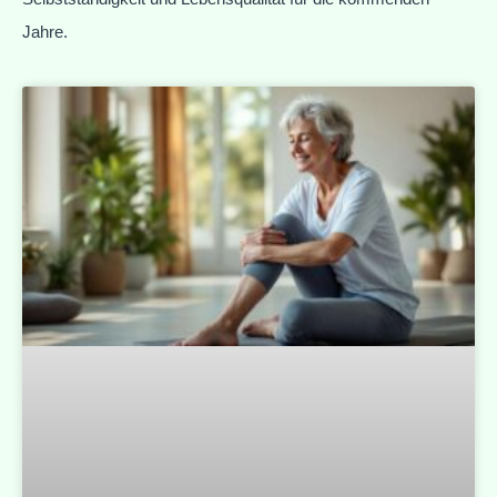
Jahre.