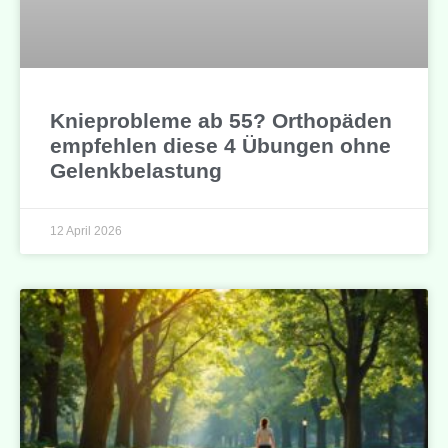
Knieprobleme ab 55? Orthopäden
empfehlen diese 4 Übungen ohne
Gelenkbelastung
12 April 2026