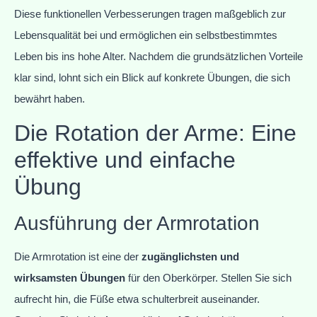
Diese funktionellen Verbesserungen tragen maßgeblich zur
Lebensqualität bei und ermöglichen ein selbstbestimmtes
Leben bis ins hohe Alter. Nachdem die grundsätzlichen Vorteile
klar sind, lohnt sich ein Blick auf konkrete Übungen, die sich
bewährt haben.
Die Rotation der Arme: Eine
effektive und einfache
Übung
Ausführung der Armrotation
Die Armrotation ist eine der
zugänglichsten und
wirksamsten Übungen
für den Oberkörper. Stellen Sie sich
aufrecht hin, die Füße etwa schulterbreit auseinander.