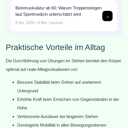
Beinmuskulatur ab 60: Warum Treppensteigen
laut Sportmedizin unterschätzt wird
→
8 Apr. 2026
• 8 Min. Lesezeit
Praktische Vorteile im Alltag
Die Durchführung von Übungen im Stehen bereitet den Körper
optimal auf reale Alltagssituationen vor:
Bessere Stabilität beim Gehen auf unebenem
Untergrund
Erhöhte Kraft beim Erreichen von Gegenständen in der
Höhe
Verbesserte Ausdauer bei längerem Stehen
Gesteigerte Mobilität in allen Bewegungsebenen