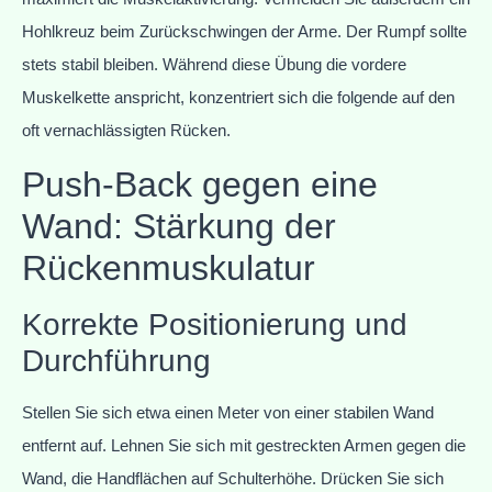
Hohlkreuz beim Zurückschwingen der Arme. Der Rumpf sollte
stets stabil bleiben. Während diese Übung die vordere
Muskelkette anspricht, konzentriert sich die folgende auf den
oft vernachlässigten Rücken.
Push-Back gegen eine
Wand: Stärkung der
Rückenmuskulatur
Korrekte Positionierung und
Durchführung
Stellen Sie sich etwa einen Meter von einer stabilen Wand
entfernt auf. Lehnen Sie sich mit gestreckten Armen gegen die
Wand, die Handflächen auf Schulterhöhe. Drücken Sie sich