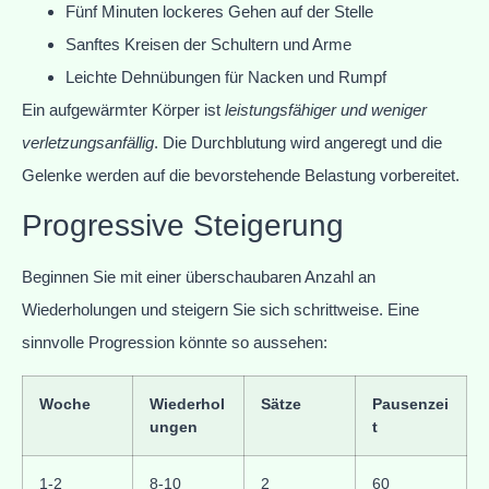
Fünf Minuten lockeres Gehen auf der Stelle
Sanftes Kreisen der Schultern und Arme
Leichte Dehnübungen für Nacken und Rumpf
Ein aufgewärmter Körper ist
leistungsfähiger und weniger
verletzungsanfällig
. Die Durchblutung wird angeregt und die
Gelenke werden auf die bevorstehende Belastung vorbereitet.
Progressive Steigerung
Beginnen Sie mit einer überschaubaren Anzahl an
Wiederholungen und steigern Sie sich schrittweise. Eine
sinnvolle Progression könnte so aussehen:
Woche
Wiederhol
Sätze
Pausenzei
ungen
t
1-2
8-10
2
60