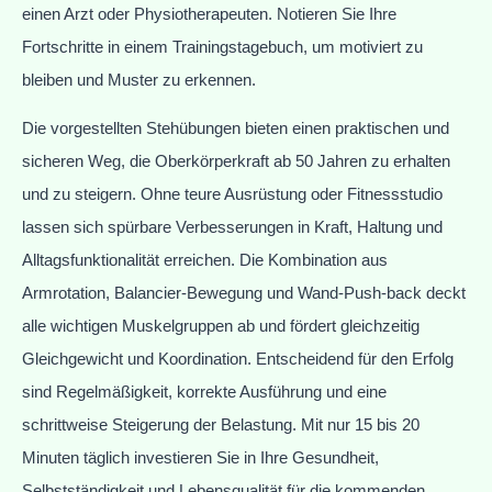
einen Arzt oder Physiotherapeuten. Notieren Sie Ihre
Fortschritte in einem Trainingstagebuch, um motiviert zu
bleiben und Muster zu erkennen.
Die vorgestellten Stehübungen bieten einen praktischen und
sicheren Weg, die Oberkörperkraft ab 50 Jahren zu erhalten
und zu steigern. Ohne teure Ausrüstung oder Fitnessstudio
lassen sich spürbare Verbesserungen in Kraft, Haltung und
Alltagsfunktionalität erreichen. Die Kombination aus
Armrotation, Balancier-Bewegung und Wand-Push-back deckt
alle wichtigen Muskelgruppen ab und fördert gleichzeitig
Gleichgewicht und Koordination. Entscheidend für den Erfolg
sind Regelmäßigkeit, korrekte Ausführung und eine
schrittweise Steigerung der Belastung. Mit nur 15 bis 20
Minuten täglich investieren Sie in Ihre Gesundheit,
Selbstständigkeit und Lebensqualität für die kommenden