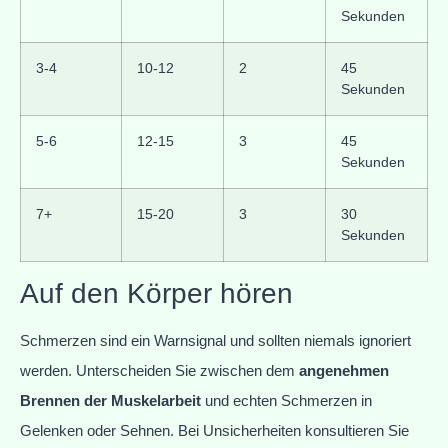
Sekunden
3-4
10-12
2
45
Sekunden
5-6
12-15
3
45
Sekunden
7+
15-20
3
30
Sekunden
Auf den Körper hören
Schmerzen sind ein Warnsignal und sollten niemals ignoriert
werden. Unterscheiden Sie zwischen dem
angenehmen
Brennen der Muskelarbeit
und echten Schmerzen in
Gelenken oder Sehnen. Bei Unsicherheiten konsultieren Sie