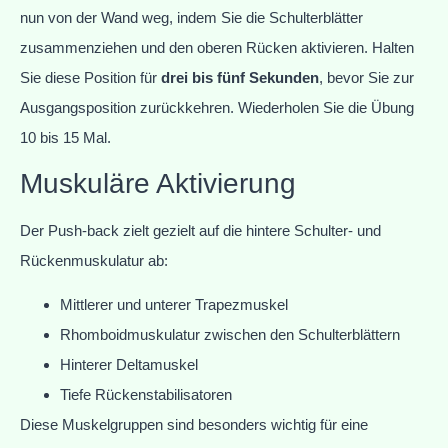
nun von der Wand weg, indem Sie die Schulterblätter
zusammenziehen und den oberen Rücken aktivieren. Halten
Sie diese Position für
drei bis fünf Sekunden
, bevor Sie zur
Ausgangsposition zurückkehren. Wiederholen Sie die Übung
10 bis 15 Mal.
Muskuläre Aktivierung
Der Push-back zielt gezielt auf die hintere Schulter- und
Rückenmuskulatur ab:
Mittlerer und unterer Trapezmuskel
Rhomboidmuskulatur zwischen den Schulterblättern
Hinterer Deltamuskel
Tiefe Rückenstabilisatoren
Diese Muskelgruppen sind besonders wichtig für eine