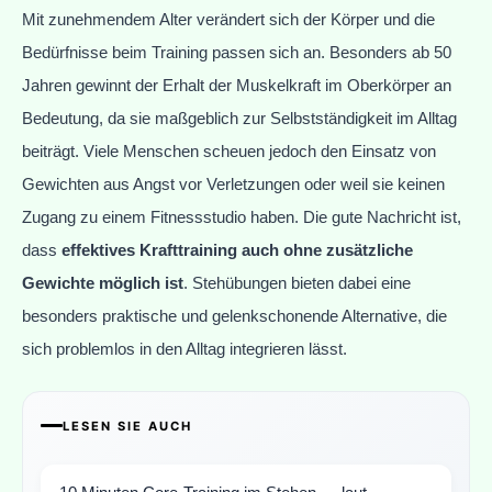
Mit zunehmendem Alter verändert sich der Körper und die
Bedürfnisse beim Training passen sich an. Besonders ab 50
Jahren gewinnt der Erhalt der Muskelkraft im Oberkörper an
Bedeutung, da sie maßgeblich zur Selbstständigkeit im Alltag
beiträgt. Viele Menschen scheuen jedoch den Einsatz von
Gewichten aus Angst vor Verletzungen oder weil sie keinen
Zugang zu einem Fitnessstudio haben. Die gute Nachricht ist,
dass
effektives Krafttraining auch ohne zusätzliche
Gewichte möglich ist
. Stehübungen bieten dabei eine
besonders praktische und gelenkschonende Alternative, die
sich problemlos in den Alltag integrieren lässt.
LESEN SIE AUCH