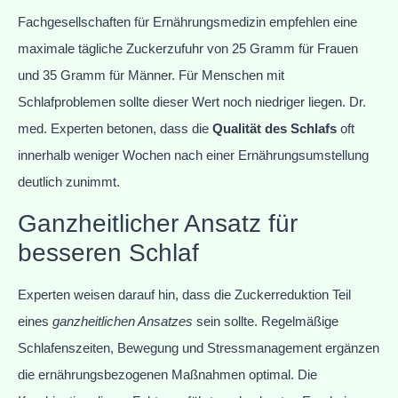
Fachgesellschaften für Ernährungsmedizin empfehlen eine
maximale tägliche Zuckerzufuhr von 25 Gramm für Frauen
und 35 Gramm für Männer. Für Menschen mit
Schlafproblemen sollte dieser Wert noch niedriger liegen. Dr.
med. Experten betonen, dass die
Qualität des Schlafs
oft
innerhalb weniger Wochen nach einer Ernährungsumstellung
deutlich zunimmt.
Ganzheitlicher Ansatz für
besseren Schlaf
Experten weisen darauf hin, dass die Zuckerreduktion Teil
eines
ganzheitlichen Ansatzes
sein sollte. Regelmäßige
Schlafenszeiten, Bewegung und Stressmanagement ergänzen
die ernährungsbezogenen Maßnahmen optimal. Die