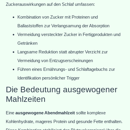
Zuckerauswirkungen auf den Schlaf umfassen:
Kombination von Zucker mit Proteinen und
Ballaststoffen zur Verlangsamung der Absorption
Vermeidung versteckter Zucker in Fertigprodukten und
Getränken
Langsame Reduktion statt abrupter Verzicht zur
Vermeidung von Entzugserscheinungen
Führen eines Ernährungs- und Schlaftagebuchs zur
Identifikation persönlicher Trigger
Die Bedeutung ausgewogener
Mahlzeiten
Eine
ausgewogene Abendmahlzeit
sollte komplexe
Kohlenhydrate, mageres Protein und gesunde Fette enthalten.