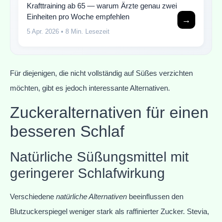
Krafttraining ab 65 — warum Ärzte genau zwei
Einheiten pro Woche empfehlen
→
5 Apr. 2026
• 8 Min. Lesezeit
Für diejenigen, die nicht vollständig auf Süßes verzichten
möchten, gibt es jedoch interessante Alternativen.
Zuckeralternativen für einen
besseren Schlaf
Natürliche Süßungsmittel mit
geringerer Schlafwirkung
Verschiedene
natürliche Alternativen
beeinflussen den
Blutzuckerspiegel weniger stark als raffinierter Zucker. Stevia,