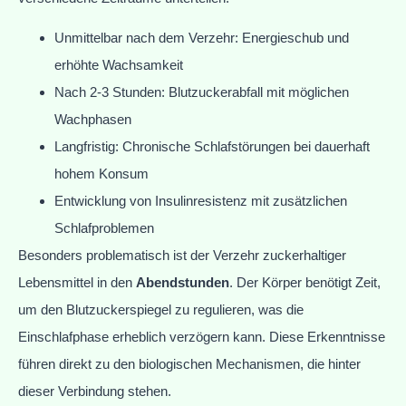
Unmittelbar nach dem Verzehr: Energieschub und
erhöhte Wachsamkeit
Nach 2-3 Stunden: Blutzuckerabfall mit möglichen
Wachphasen
Langfristig: Chronische Schlafstörungen bei dauerhaft
hohem Konsum
Entwicklung von Insulinresistenz mit zusätzlichen
Schlafproblemen
Besonders problematisch ist der Verzehr zuckerhaltiger
Lebensmittel in den
Abendstunden
. Der Körper benötigt Zeit,
um den Blutzuckerspiegel zu regulieren, was die
Einschlafphase erheblich verzögern kann. Diese Erkenntnisse
führen direkt zu den biologischen Mechanismen, die hinter
dieser Verbindung stehen.