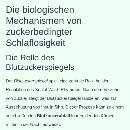
Die biologischen
Mechanismen von
zuckerbedingter
Schlaflosigkeit
Die Rolle des
Blutzuckerspiegels
Der
Blutzuckerspiegel
spielt eine zentrale Rolle bei der
Regulation des Schlaf-Wach-Rhythmus. Nach dem Verzehr
von Zucker steigt der Blutzuckerspiegel rapide an, was zur
Ausschüttung von Insulin führt. Dieser Prozess kann zu einem
anschließenden
Blutzuckerabfall
führen, der den Körper
mitten in der Nacht aufweckt.