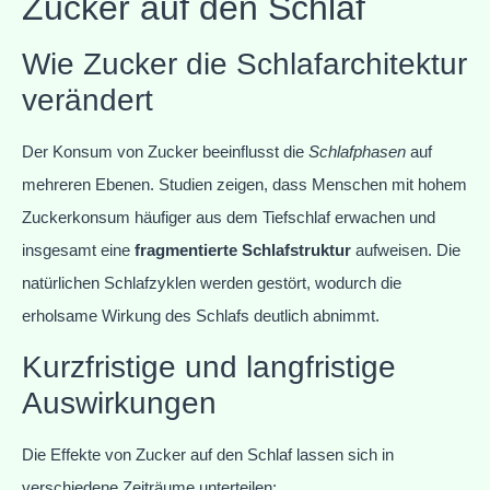
Zucker auf den Schlaf
Wie Zucker die Schlafarchitektur
verändert
Der Konsum von Zucker beeinflusst die
Schlafphasen
auf
mehreren Ebenen. Studien zeigen, dass Menschen mit hohem
Zuckerkonsum häufiger aus dem Tiefschlaf erwachen und
insgesamt eine
fragmentierte Schlafstruktur
aufweisen. Die
natürlichen Schlafzyklen werden gestört, wodurch die
erholsame Wirkung des Schlafs deutlich abnimmt.
Kurzfristige und langfristige
Auswirkungen
Die Effekte von Zucker auf den Schlaf lassen sich in
verschiedene Zeiträume unterteilen: