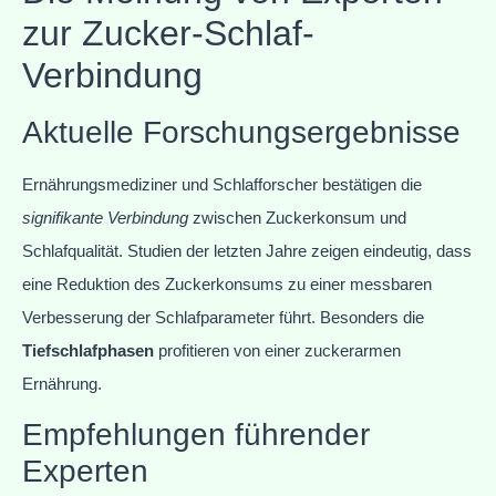
zur Zucker-Schlaf-
Verbindung
Aktuelle Forschungsergebnisse
Ernährungsmediziner und Schlafforscher bestätigen die
signifikante Verbindung
zwischen Zuckerkonsum und
Schlafqualität. Studien der letzten Jahre zeigen eindeutig, dass
eine Reduktion des Zuckerkonsums zu einer messbaren
Verbesserung der Schlafparameter führt. Besonders die
Tiefschlafphasen
profitieren von einer zuckerarmen
Ernährung.
Empfehlungen führender
Experten