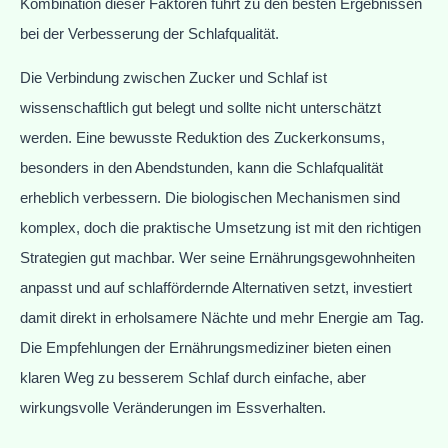
Kombination dieser Faktoren führt zu den besten Ergebnissen
bei der Verbesserung der Schlafqualität.
Die Verbindung zwischen Zucker und Schlaf ist
wissenschaftlich gut belegt und sollte nicht unterschätzt
werden. Eine bewusste Reduktion des Zuckerkonsums,
besonders in den Abendstunden, kann die Schlafqualität
erheblich verbessern. Die biologischen Mechanismen sind
komplex, doch die praktische Umsetzung ist mit den richtigen
Strategien gut machbar. Wer seine Ernährungsgewohnheiten
anpasst und auf schlaffördernde Alternativen setzt, investiert
damit direkt in erholsamere Nächte und mehr Energie am Tag.
Die Empfehlungen der Ernährungsmediziner bieten einen
klaren Weg zu besserem Schlaf durch einfache, aber
wirkungsvolle Veränderungen im Essverhalten.