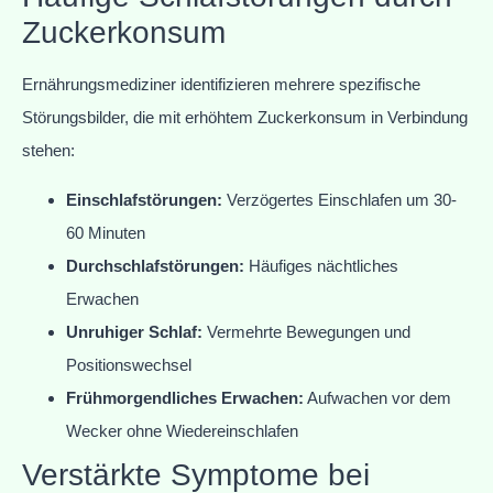
Zuckerkonsum
Ernährungsmediziner identifizieren mehrere spezifische
Störungsbilder, die mit erhöhtem Zuckerkonsum in Verbindung
stehen:
Einschlafstörungen:
Verzögertes Einschlafen um 30-
60 Minuten
Durchschlafstörungen:
Häufiges nächtliches
Erwachen
Unruhiger Schlaf:
Vermehrte Bewegungen und
Positionswechsel
Frühmorgendliches Erwachen:
Aufwachen vor dem
Wecker ohne Wiedereinschlafen
Verstärkte Symptome bei