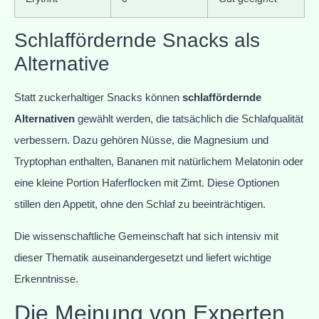
Schlaffördernde Snacks als
Alternative
Statt zuckerhaltiger Snacks können
schlaffördernde
Alternativen
gewählt werden, die tatsächlich die Schlafqualität
verbessern. Dazu gehören Nüsse, die Magnesium und
Tryptophan enthalten, Bananen mit natürlichem Melatonin oder
eine kleine Portion Haferflocken mit Zimt. Diese Optionen
stillen den Appetit, ohne den Schlaf zu beeinträchtigen.
Die wissenschaftliche Gemeinschaft hat sich intensiv mit
dieser Thematik auseinandergesetzt und liefert wichtige
Erkenntnisse.
Die Meinung von Experten