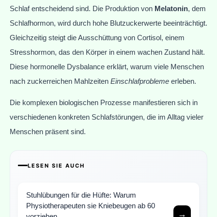
Schlaf entscheidend sind. Die Produktion von
Melatonin
, dem
Schlafhormon, wird durch hohe Blutzuckerwerte beeinträchtigt.
Gleichzeitig steigt die Ausschüttung von Cortisol, einem
Stresshormon, das den Körper in einem wachen Zustand hält.
Diese hormonelle Dysbalance erklärt, warum viele Menschen
nach zuckerreichen Mahlzeiten
Einschlafprobleme
erleben.
Die komplexen biologischen Prozesse manifestieren sich in
verschiedenen konkreten Schlafstörungen, die im Alltag vieler
Menschen präsent sind.
LESEN SIE AUCH
Stuhlübungen für die Hüfte: Warum
Physiotherapeuten sie Kniebeugen ab 60
→
vorziehen