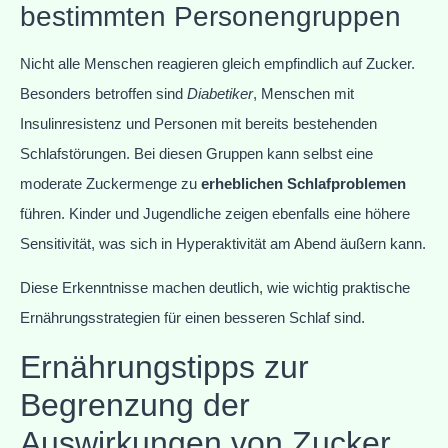
bestimmten Personengruppen
Nicht alle Menschen reagieren gleich empfindlich auf Zucker.
Besonders betroffen sind
Diabetiker
, Menschen mit
Insulinresistenz und Personen mit bereits bestehenden
Schlafstörungen. Bei diesen Gruppen kann selbst eine
moderate Zuckermenge zu
erheblichen Schlafproblemen
führen. Kinder und Jugendliche zeigen ebenfalls eine höhere
Sensitivität, was sich in Hyperaktivität am Abend äußern kann.
Diese Erkenntnisse machen deutlich, wie wichtig praktische
Ernährungsstrategien für einen besseren Schlaf sind.
Ernährungstipps zur
Begrenzung der
Auswirkungen von Zucker