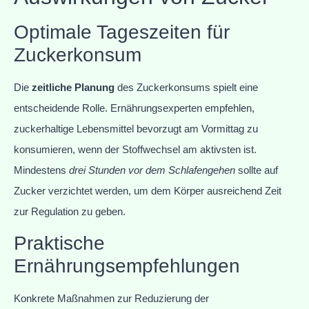
Optimale Tageszeiten für
Zuckerkonsum
Die
zeitliche Planung
des Zuckerkonsums spielt eine
entscheidende Rolle. Ernährungsexperten empfehlen,
zuckerhaltige Lebensmittel bevorzugt am Vormittag zu
konsumieren, wenn der Stoffwechsel am aktivsten ist.
Mindestens
drei Stunden vor dem Schlafengehen
sollte auf
Zucker verzichtet werden, um dem Körper ausreichend Zeit
zur Regulation zu geben.
Praktische
Ernährungsempfehlungen
Konkrete Maßnahmen zur Reduzierung der