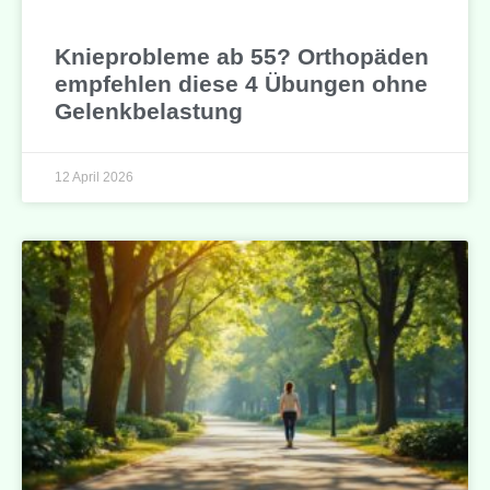
Knieprobleme ab 55? Orthopäden
empfehlen diese 4 Übungen ohne
Gelenkbelastung
12 April 2026