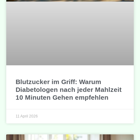
Blutzucker im Griff: Warum
Diabetologen nach jeder Mahlzeit
10 Minuten Gehen empfehlen
11 April 2026